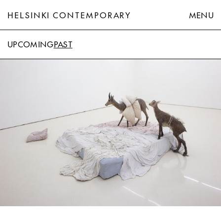
HELSINKI CONTEMPORARY
MENU
UPCOMING
PAST