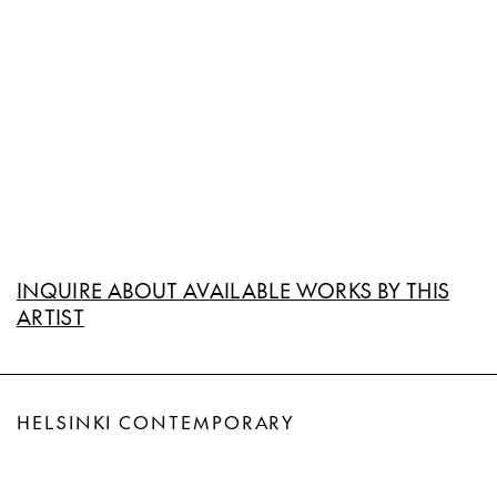
INQUIRE ABOUT AVAILABLE WORKS BY THIS
ARTIST
HELSINKI CONTEMPORARY