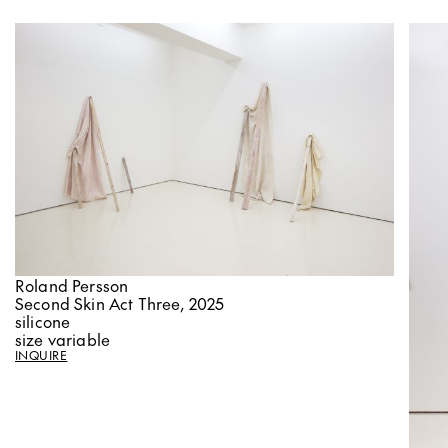
Roland Persson
Second Skin Act Three, 2025
silicone
size variable
INQUIRE