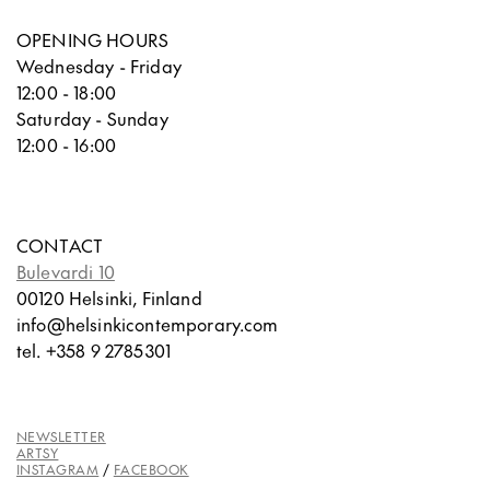
OPENING HOURS
Wednesday - Friday
12:00 - 18:00
Saturday - Sunday
12:00 - 16:00
CONTACT
Bulevardi 10
00120 Helsinki, Finland
info@helsinkicontemporary.com
tel. +358 9 2785301
NEWSLETTER
ARTSY
INSTAGRAM
/
FACEBOOK