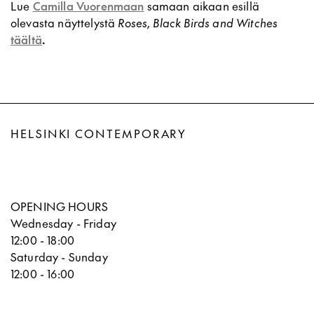
Lue
Camilla Vuorenmaan
samaan aikaan esillä
olevasta näyttelystä
Roses, Black Birds and Witches
täältä
.
HELSINKI CONTEMPORARY
OPENING HOURS
Wednesday - Friday
12:00 - 18:00
Saturday - Sunday
12:00 - 16:00