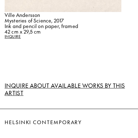
Ville Andersson
Mysteries of Science, 2017
Ink and pencil on paper, framed
42 cm x 29,5 cm
INQUIRE
INQUIRE ABOUT AVAILABLE WORKS BY THIS
ARTIST
HELSINKI CONTEMPORARY