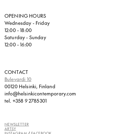
OPENING HOURS
Wednesday - Friday
12:00 - 18:00
Saturday - Sunday
12:00 - 16:00
CONTACT
Bulevardi 10
00120 Helsinki, Finland
info@helsinkicontemporary.com
tel. +358 9 2785301
NEWSLETTER
ARTSY
INSTAGRAM
/
FACEBOOK